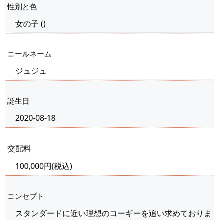
性別と色
女の子
(
)
コールネーム
ジュジュ
誕生日
2020-08-18
交配料
100,000円(税込)
コンセプト
スタンダードに近い理想のコーギーを追い求めておりま