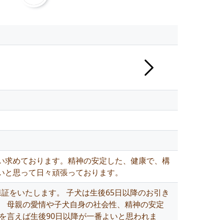
い求めております。精神の安定した、健康で、構
いと思って日々頑張っております。
証をいたします。 子犬は生後65日以降のお引き
。 母親の愛情や子犬自身の社会性、精神の安定
を言えば生後90日以降が一番よいと思われま