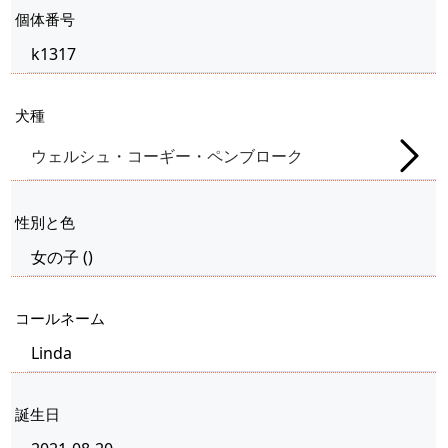
個体番号
k1317
犬種
ウェルシュ・コーギー・ペンブローク
性別と色
女の子
(
)
コールネーム
Linda
誕生日